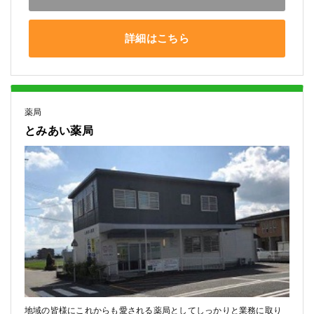
詳細はこちら
薬局
とみあい薬局
地域の皆様にこれからも愛される薬局としてしっかりと業務に取り