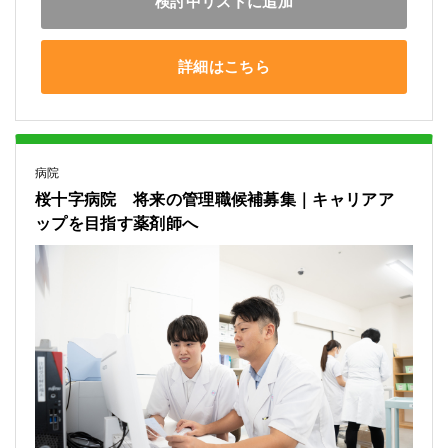
検討中リストに追加
詳細はこちら
病院
桜十字病院 将来の管理職候補募集｜キャリアア
ップを目指す薬剤師へ