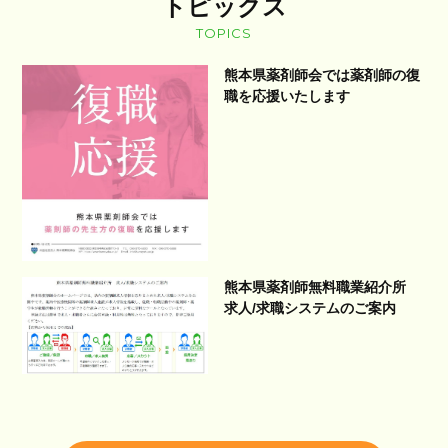
トピックス
TOPICS
熊本県薬剤師会では薬剤師の復
職を応援いたします
熊本県薬剤師無料職業紹介所
求人/求職システムのご案内