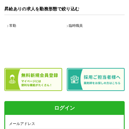
昇給ありの求人を勤務形態で絞り込む
常勤
臨時職員
ログイン
メールアドレス