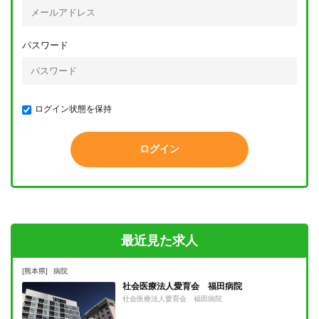
パスワード
ログイン状態を保持
最近見た求人
[熊本県]
病院
社会医療法人愛育会 福田病院
社会医療法人愛育会 福田病院