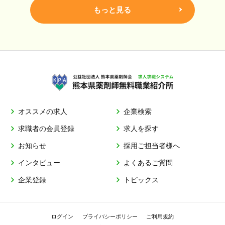
もっと見る
オススメの求人
企業検索
求職者の会員登録
求人を探す
お知らせ
採用ご担当者様へ
インタビュー
よくあるご質問
企業登録
トピックス
ログイン
プライバシーポリシー
ご利用規約