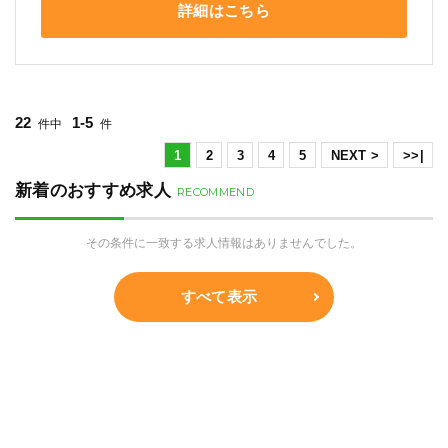
詳細はこちら
22
1-5
件中
件
1
2
3
4
5
NEXT >
>>|
新着のおすすめ求人
RECOMMEND
その条件に一致する求人情報はありませんでした。
すべて表示