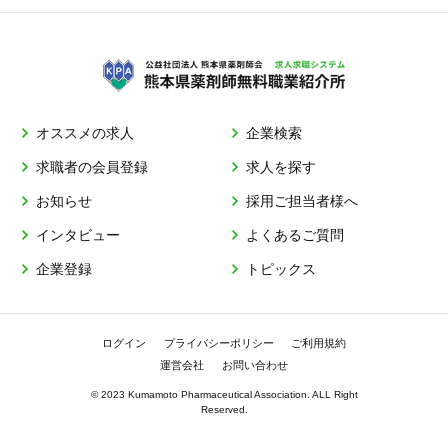
オススメの求人
企業検索
求職者の会員登録
求人を探す
お知らせ
採用ご担当者様へ
インタビュー
よくあるご質問
企業登録
トピックス
ログイン
プライバシーポリシー
ご利用規約
運営会社
お問い合わせ
© 2023 Kumamoto Pharmaceutical Association. ALL Right
Reserved.