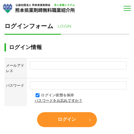
ログインフォーム
LOGIN
ログイン情報
メールアド
レス
パスワード
ログイン状態を保持
パスワードをお忘れですか？
ログイン