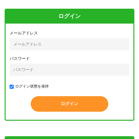
ログイン
メールアドレス
パスワード
ログイン状態を保持