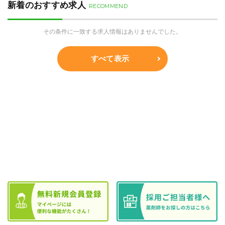
新着のおすすめ求人
RECOMMEND
その条件に一致する求人情報はありませんでした。
すべて表示