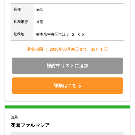
業種
病院
勤務形態
常勤
勤務地
熊本県中央区大江３−２−６５
募集期限 ： 2026年08月06日まで、あと 1 日
検討中リストに追加
詳細はこちら
薬局
花園ファルマシア