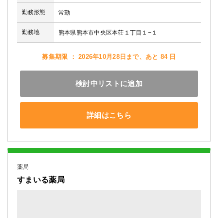
勤務形態
常勤
勤務地
熊本県熊本市中央区本荘１丁目１−１
募集期限 ： 2026年10月28日まで、あと 84 日
検討中リストに追加
詳細はこちら
薬局
すまいる薬局