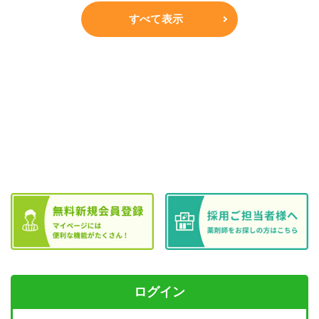
すべて表示
ログイン