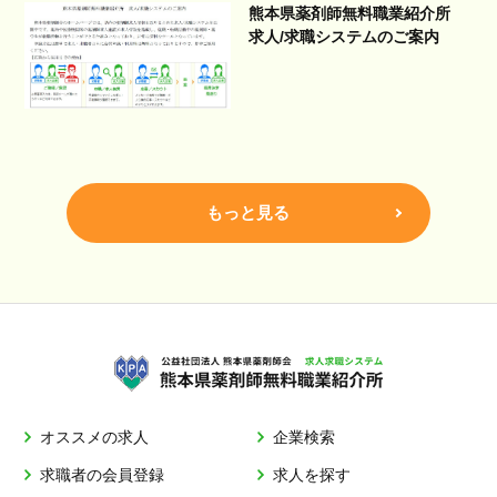
熊本県薬剤師無料職業紹介所
求人/求職システムのご案内
もっと見る
オススメの求人
企業検索
求職者の会員登録
求人を探す