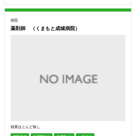
病院
薬剤師 （くまもと成城病院）
残業ほとんど無し