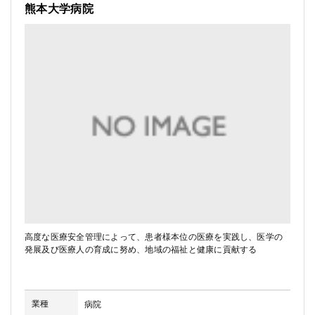
熊本大学病院
高度な医療安全管理によって、患者様本位の医療を実践し、医学の
発展及び医療人の育成に努め、地域の福祉と健康に貢献する
業種
病院