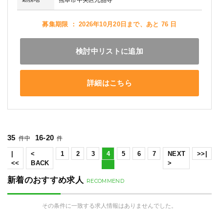
募集期限 ： 2026年10月20日まで、あと 76 日
検討中リストに追加
詳細はこちら
35
16-20
件中
件
|
<
1
2
3
4
5
6
7
NEXT
>>|
<<
BACK
>
新着のおすすめ求人
RECOMMEND
その条件に一致する求人情報はありませんでした。