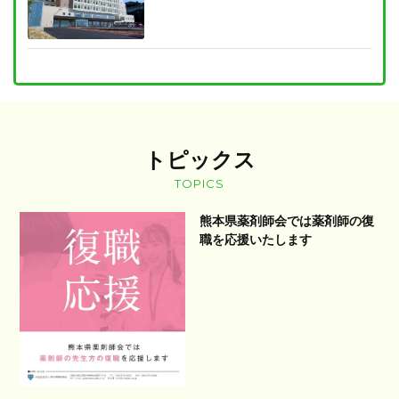
トピックス
TOPICS
熊本県薬剤師会では薬剤師の復
職を応援いたします