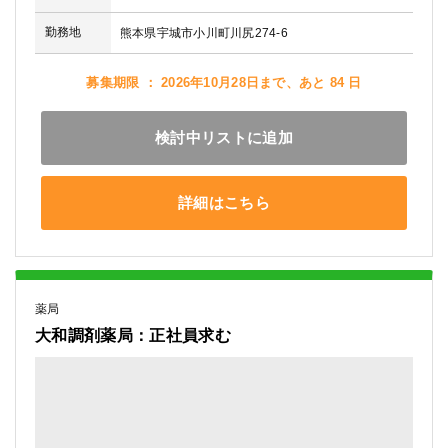
勤務地
熊本県宇城市小川町川尻274-6
募集期限 ： 2026年10月28日まで、あと 84 日
検討中リストに追加
詳細はこちら
薬局
大和調剤薬局：正社員求む