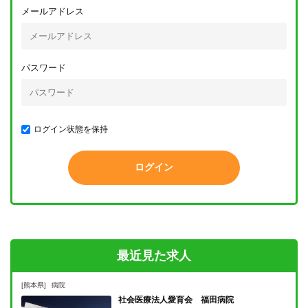
メールアドレス
パスワード
ログイン状態を保持
最近見た求人
[熊本県]
病院
社会医療法人愛育会 福田病院