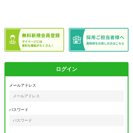
ログイン
メールアドレス
パスワード