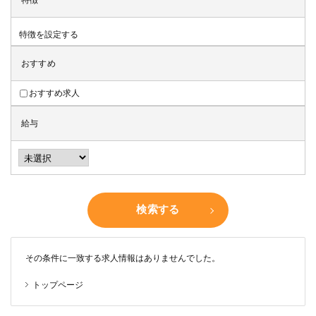
特徴
特徴を設定する
おすすめ
おすすめ求人
給与
検索する
その条件に一致する求人情報はありませんでした。
トップページ