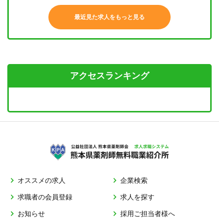
最近見た求人をもっと見る
アクセスランキング
オススメの求人
企業検索
求職者の会員登録
求人を探す
お知らせ
採用ご担当者様へ