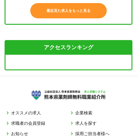
最近見た求人をもっと見る
アクセスランキング
オススメの求人
企業検索
求職者の会員登録
求人を探す
お知らせ
採用ご担当者様へ