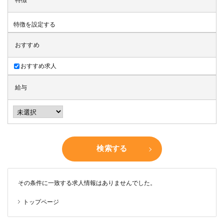
特徴
特徴を設定する
おすすめ
おすすめ求人
給与
検索する
その条件に一致する求人情報はありませんでした。
トップページ