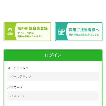
ログイン
メールアドレス
パスワード