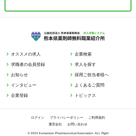
オススメの求人
企業検索
求職者の会員登録
求人を探す
お知らせ
採用ご担当者様へ
インタビュー
よくあるご質問
企業登録
トピックス
ログイン
プライバシーポリシー
ご利用規約
運営会社
お問い合わせ
© 2023 Kumamoto Pharmaceutical Association. ALL Right