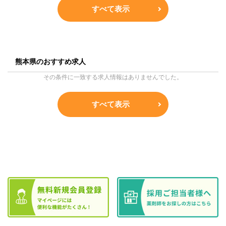
すべて表示
熊本県のおすすめ求人
その条件に一致する求人情報はありませんでした。
すべて表示