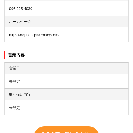
096-325-4030
ホームページ
https://dojindo-pharmacy.com/
営業内容
営業日
未設定
取り扱い内容
未設定