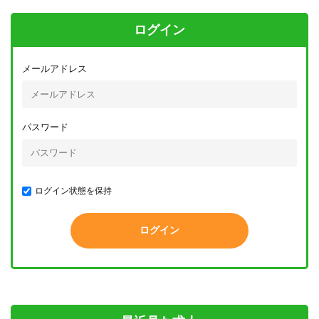
ログイン
メールアドレス
パスワード
ログイン状態を保持