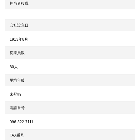
担当者役職
会社設立日
1913年8月
従業員数
80人
平均年齢
未登録
電話番号
096-322-7111
FAX番号